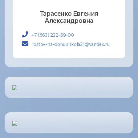
Тарасенко Евгения
Александровна
+7 (863) 222-69-00
rostov-na-donu.shkola31@yandex.ru