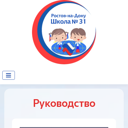
Руководство