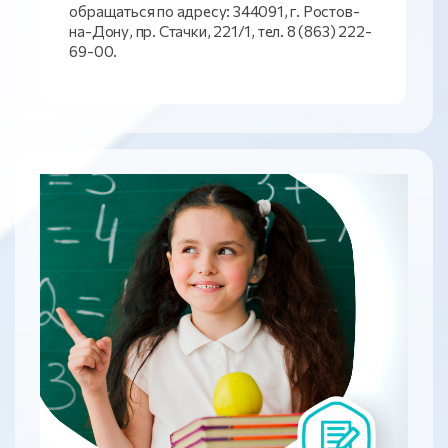
обращаться по адресу: 344091, г. Ростов-
на-Дону, пр. Стачки, 221/1, тел. 8 (863) 222-
69-00.