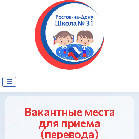
Вакантные места
для приема
(перевода)