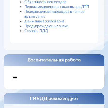
Обязанности пешеходов
Первая медицинская помощь при ДТП
Передвижение пешеходов в ночное
время суток
Движение в жилой зоне
Предупреждающие знаки
Словарь ПДД
Воспитательная работа
ГИБДД рекомендует