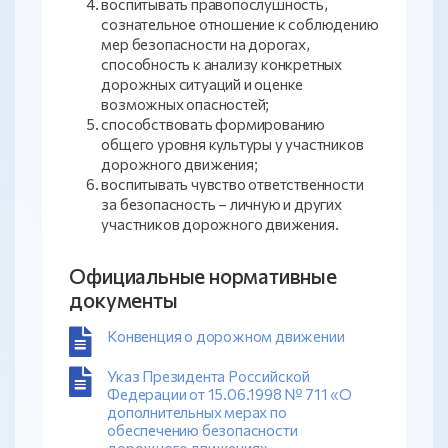
воспитывать правопослушность,
сознательное отношение к соблюдению
мер безопасности на дорогах,
способность к анализу конкретных
дорожных ситуаций и оценке
возможных опасностей;
способствовать формированию
общего уровня культуры у участников
дорожного движения;
воспитывать чувство ответственности
за безопасность – личную и других
участников дорожного движения.
Официальные нормативные
документы
Конвенция о дорожном движении
Указ Президента Российской
Федерации от 15.06.1998 № 711 «О
дополнительных мерах по
обеспечению безопасности
дорожного движения»