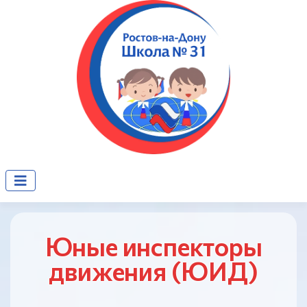
Юные инспекторы
движения (ЮИД)